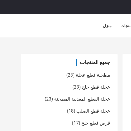
نتجات
منزل
جميع المنتجات
مطحنة قطع عجلة
(23)
عجلة قطع جلخ
(23)
عجلة القطع المعدنية المطحنة
(23)
عجلة قطع الصلب
(18)
قرص قطع جلخ
(17)