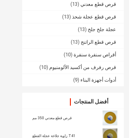
قرص قطع معدني
(13)
قرص قطع عجلة شحذ
(13)
عجلة جلخ جلخ
(13)
قرص قطع الراتنج
(13)
أقراص سنفرة سنفرة
(10)
قرص رفرف من أكسيد الألومنيوم
(10)
أدوات أجهزة البناء
(9)
أفضل المنتجات
قرص قطع معدني 350 مم
T41 زاوية جلاخة عجلة القطع