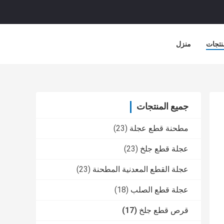
نتجات
منزل
جميع المنتجات
مطحنة قطع عجلة
(23)
عجلة قطع جلخ
(23)
عجلة القطع المعدنية المطحنة
(23)
عجلة قطع الصلب
(18)
قرص قطع جلخ
(17)