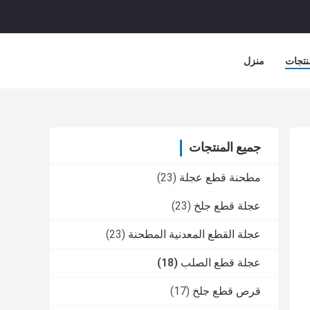
نتجات
منزل
جميع المنتجات
مطحنة قطع عجلة
(23)
عجلة قطع جلخ
(23)
عجلة القطع المعدنية المطحنة
(23)
عجلة قطع الصلب
(18)
قرص قطع جلخ
(17)