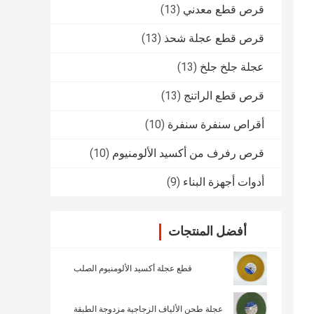
قرص قطع معدني
(13)
قرص قطع عجلة شحذ
(13)
عجلة جلخ جلخ
(13)
قرص قطع الراتنج
(13)
أقراص سنفرة سنفرة
(10)
قرص رفرف من أكسيد الألومنيوم
(10)
أدوات أجهزة البناء
(9)
أفضل المنتجات
قطع عجلة أكسيد الألومنيوم الصلب
عجلة طحن الألياف الزجاجية مزدوجة الطبقة