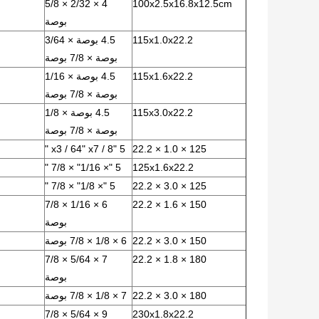
4 × 2/32 × 5/8
100x2.5x16.8x12.5cm
بوصة
115x1.0x22.2
4.5 بوصة × 3/64
بوصة × 7/8 بوصة
115x1.6x22.2
4.5 بوصة × 1/16
بوصة × 7/8 بوصة
115x3.0x22.2
4.5 بوصة × 1/8
بوصة × 7/8 بوصة
5 "x3 / 64" x7 / 8 "
125 × 1.0 × 22.2
5 "× 1/16" × 7/8 "
125x1.6x22.2
5 "× 1/8" × 7/8 "
125 × 3.0 × 22.2
6 × 1/16 × 7/8
150 × 1.6 × 22.2
بوصة
150 × 3.0 × 22.2
6 × 1/8 × 7/8 بوصة
7 × 5/64 × 7/8
180 × 1.8 × 22.2
بوصة
180 × 3.0 × 22.2
7 × 1/8 × 7/8 بوصة
9 × 5/64 × 7/8
230x1.8x22.2