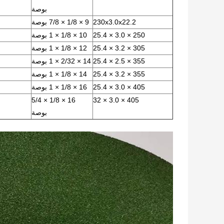
بوصة
230x3.0x22.2
9 × 1/8 × 7/8 بوصة
250 × 3.0 × 25.4
10 × 1/8 × 1 بوصة
305 × 3.2 × 25.4
12 × 1/8 × 1 بوصة
355 × 2.5 × 25.4
14 × 2/32 × 1 بوصة
355 × 3.2 × 25.4
14 × 1/8 × 1 بوصة
405 × 3.0 × 25.4
16 × 1/8 × 1 بوصة
16 × 1/8 × 5/4
405 × 3.0 × 32
بوصة